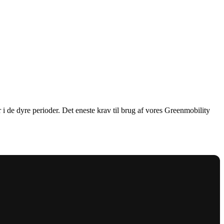
i de dyre perioder. Det eneste krav til brug af vores Greenmobility