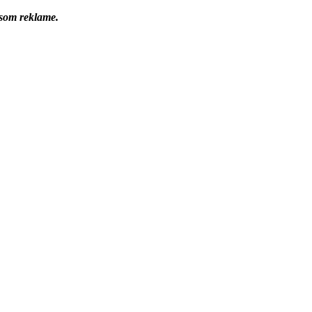
 som reklame.