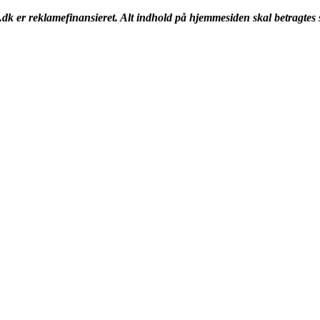
k er reklamefinansieret. Alt indhold på hjemmesiden skal betragtes