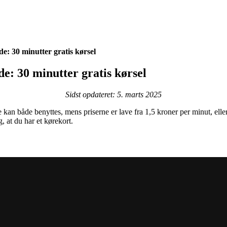
: 30 minutter gratis kørsel
: 30 minutter gratis kørsel
Sidst opdateret: 5. marts 2025
n både benyttes, mens priserne er lave fra 1,5 kroner per minut, eller 
, at du har et kørekort.