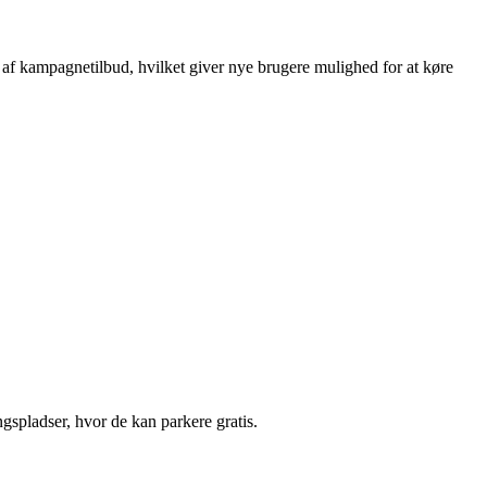
 af kampagnetilbud, hvilket giver nye brugere mulighed for at køre
gspladser, hvor de kan parkere gratis.