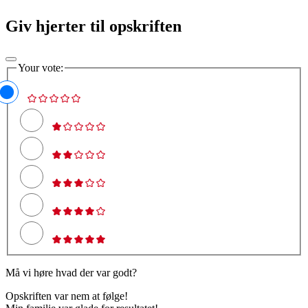
Giv hjerter til opskriften
Your vote:
Må vi høre hvad der var godt?
Opskriften var nem at følge!