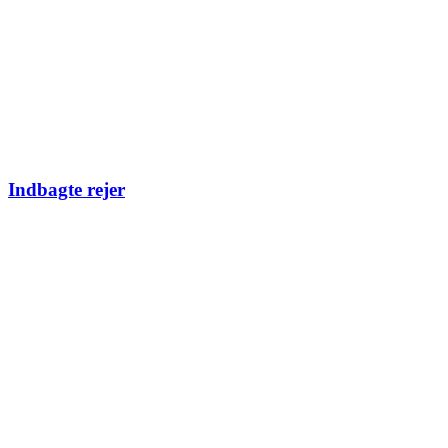
Indbagte rejer