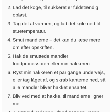
Lad det koge, til sukkeret er fuldstændig
opløst.
Tag det af varmen, og lad det køle ned til
stuetemperatur.
Smut mandlerne – det kan du læse mere
om efter opskriften.
Hak de smuttede mandler i
foodprocessoren eller minihakkeren.
Ryst minihakkeren et par gange undervejs,
eller tag låget af, og skrab kanterne ned, så
alle mandler bliver hakket ensartet.
Bliv ved med at hakke, til mandlerne ligner
mel.