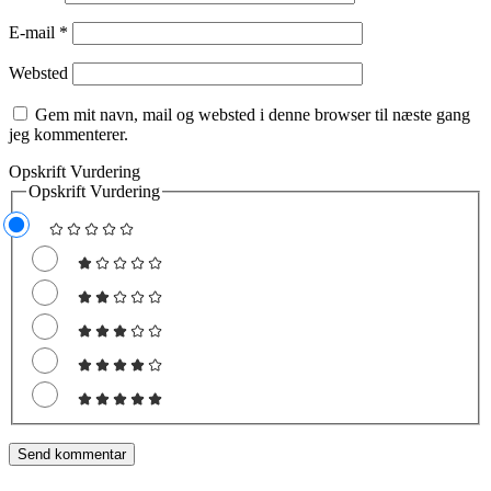
E-mail
*
Websted
Gem mit navn, mail og websted i denne browser til næste gang
jeg kommenterer.
Opskrift Vurdering
Opskrift Vurdering