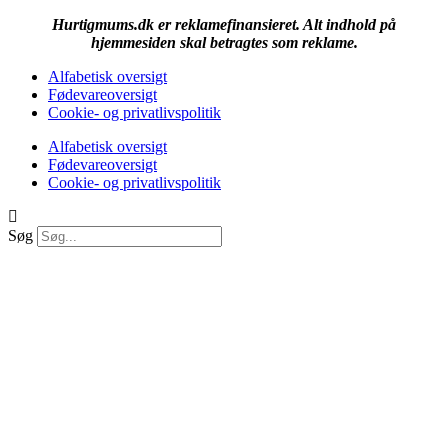
Hurtigmums.dk er reklamefinansieret. Alt indhold på
hjemmesiden skal betragtes som reklame.
Alfabetisk oversigt
Fødevareoversigt
Cookie- og privatlivspolitik
Alfabetisk oversigt
Fødevareoversigt
Cookie- og privatlivspolitik
Søg