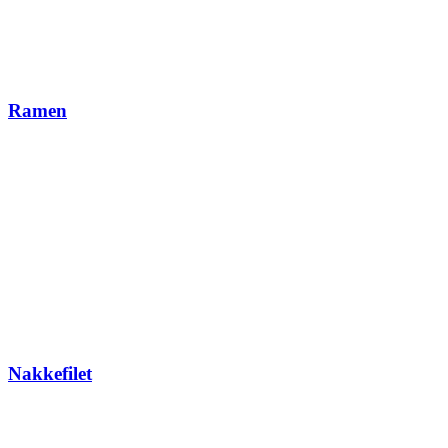
Ramen
Nakkefilet