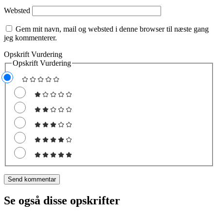
Websted
Gem mit navn, mail og websted i denne browser til næste gang
jeg kommenterer.
Opskrift Vurdering
Opskrift Vurdering
Se også disse opskrifter