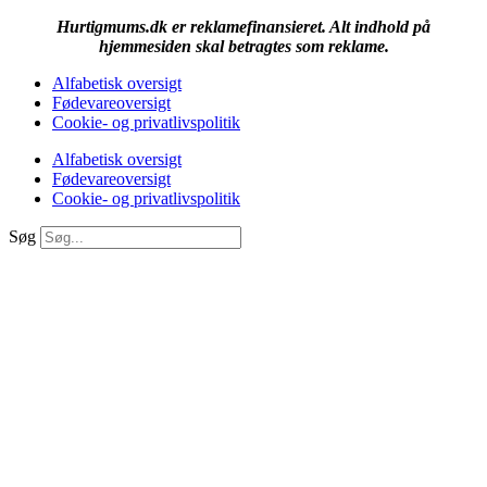
Hurtigmums.dk er reklamefinansieret. Alt indhold på
hjemmesiden skal betragtes som reklame.
Alfabetisk oversigt
Fødevareoversigt
Cookie- og privatlivspolitik
Alfabetisk oversigt
Fødevareoversigt
Cookie- og privatlivspolitik
Søg