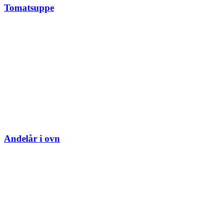
Tomatsuppe
Andelår i ovn