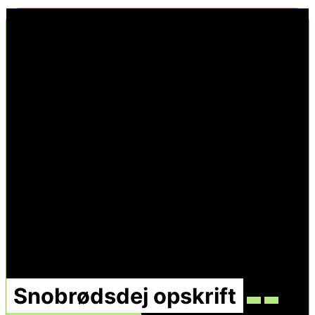
Snobrødsdej opskrift