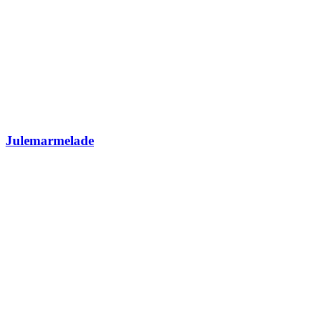
Julemarmelade