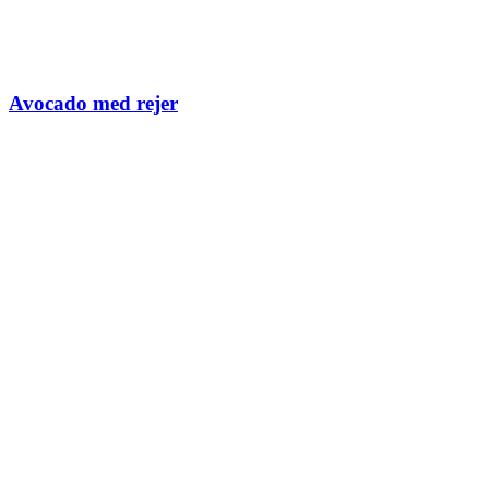
Avocado med rejer