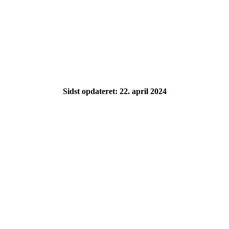
Sidst opdateret: 22. april 2024