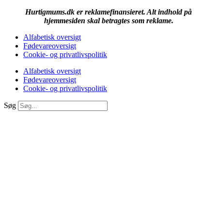
Hurtigmums.dk er reklamefinansieret. Alt indhold på
hjemmesiden skal betragtes som reklame.
Alfabetisk oversigt
Fødevareoversigt
Cookie- og privatlivspolitik
Alfabetisk oversigt
Fødevareoversigt
Cookie- og privatlivspolitik
Søg