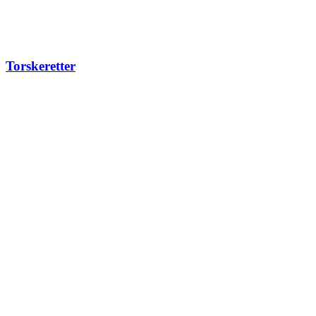
Torskeretter