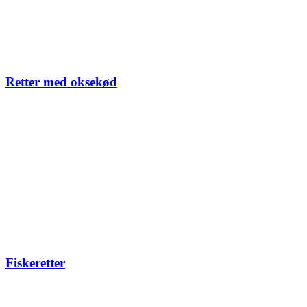
Retter med oksekød
Fiskeretter