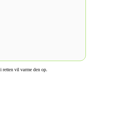
i retten vil varme den op.