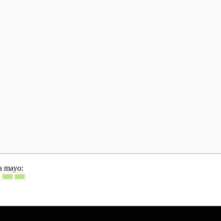
ha mayo: