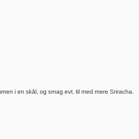
men i en skål, og smag evt. til med mere Sriracha.