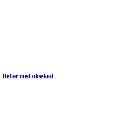
Retter med oksekød