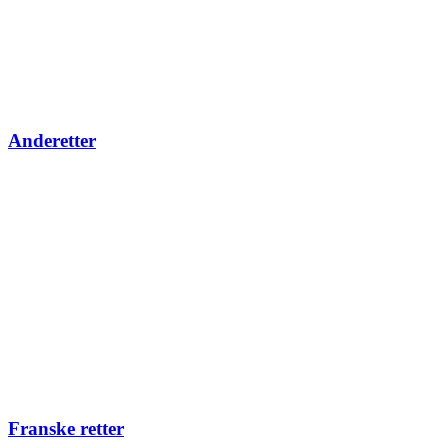
Anderetter
Franske retter