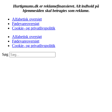
Hurtigmums.dk er reklamefinansieret. Alt indhold på
hjemmesiden skal betragtes som reklame.
Alfabetisk oversigt
Fødevareoversigt
Cookie- og privatlivspolitik
Alfabetisk oversigt
Fødevareoversigt
Cookie- og privatlivspolitik
Søg