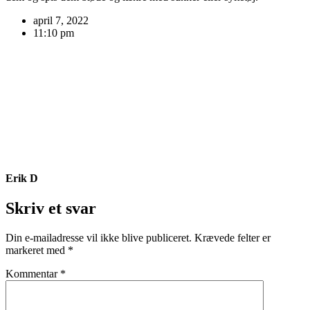
april 7, 2022
11:10 pm
Erik D
Skriv et svar
Din e-mailadresse vil ikke blive publiceret.
Krævede felter er
markeret med
*
Kommentar
*