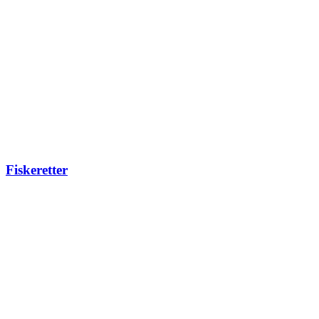
Fiskeretter