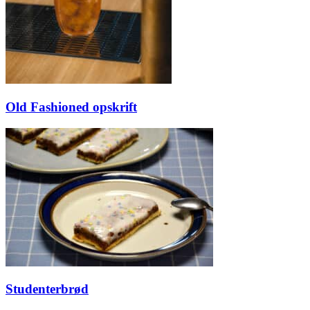
Old Fashioned opskrift
Studenterbrød