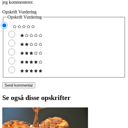
jeg kommenterer.
Opskrift Vurdering
Opskrift Vurdering
Se også disse opskrifter