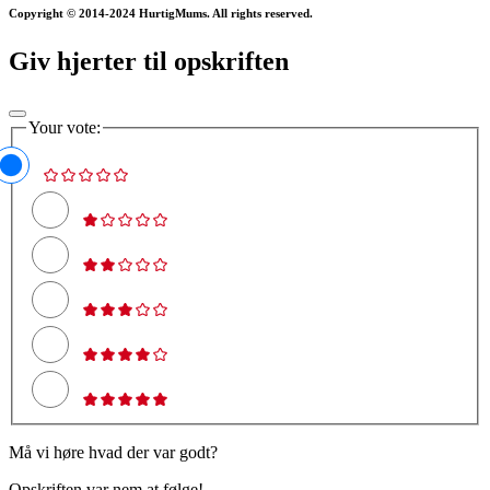
Copyright © 2014-2024 HurtigMums. All rights reserved.
Giv hjerter til opskriften
Your vote:
Må vi høre hvad der var godt?
Opskriften var nem at følge!