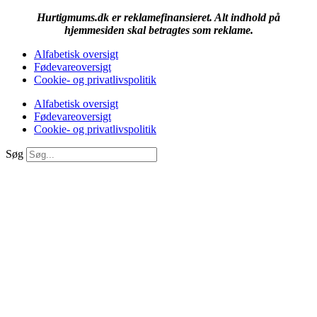
Hurtigmums.dk er reklamefinansieret. Alt indhold på
hjemmesiden skal betragtes som reklame.
Alfabetisk oversigt
Fødevareoversigt
Cookie- og privatlivspolitik
Alfabetisk oversigt
Fødevareoversigt
Cookie- og privatlivspolitik
Søg