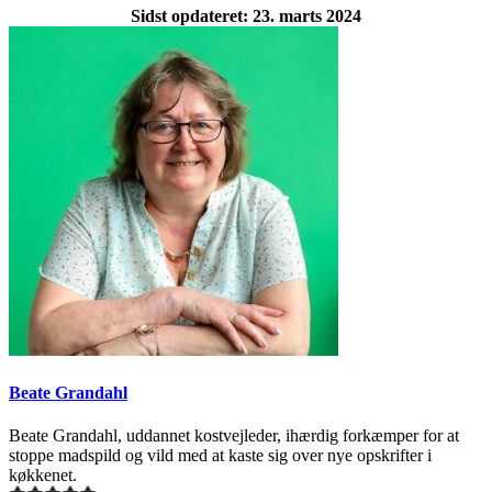
Sidst opdateret: 23. marts 2024
Beate Grandahl
Beate Grandahl, uddannet kostvejleder, ihærdig forkæmper for at
stoppe madspild og vild med at kaste sig over nye opskrifter i
køkkenet.