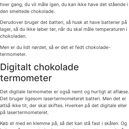
hver gang, du vil måle igen, du kan ikke have det stående i
den smeltede chokolade.
Derudover bruger det batteri, så husk at have batterier på
lager, så du ikke løber tør, når du skal måle temperaturen i
chokoladen.
Men er du lidt nørdet, så er det et fedt chokolade-
termometer.
Digitalt chokolade
termometer
Det digitale termometer er også nemt og hurtigt at aflæse.
Det bruger ligesom lasertermometeret batteri. Men det er
altså ikke tit, der skal skiftes. Hverken på det digitale eller
på lasertermometeret.
Køb et med en klemme på, så det kan stå fast i skålen. Og