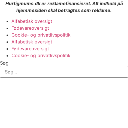
Hurtigmums.dk er reklamefinansieret. Alt indhold på
hjemmesiden skal betragtes som reklame.
Alfabetisk oversigt
Fødevareoversigt
Cookie- og privatlivspolitik
Alfabetisk oversigt
Fødevareoversigt
Cookie- og privatlivspolitik
Søg