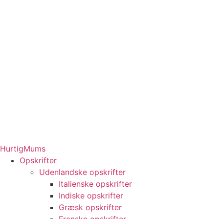
HurtigMums
Opskrifter
Udenlandske opskrifter
Italienske opskrifter
Indiske opskrifter
Græsk opskrifter