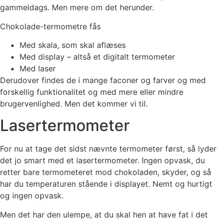
gammeldags. Men mere om det herunder.
Chokolade-termometre fås
Med skala, som skal aflæses
Med display – altså et digitalt termometer
Med laser
Derudover findes de i mange faconer og farver og med
forskellig funktionalitet og med mere eller mindre
brugervenlighed. Men det kommer vi til.
Lasertermometer
For nu at tage det sidst nævnte termometer først, så lyder
det jo smart med et lasertermometer. Ingen opvask, du
retter bare termometeret mod chokoladen, skyder, og så
har du temperaturen stående i displayet. Nemt og hurtigt
og ingen opvask.
Men det har den ulempe, at du skal hen at have fat i det