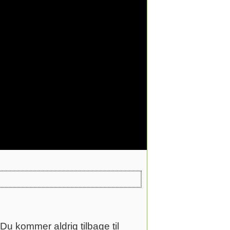
Du kommer aldrig tilbage til