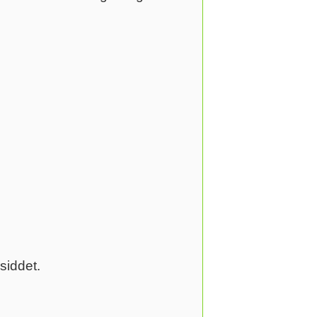
siddet.