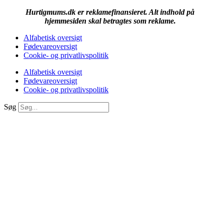
Hurtigmums.dk er reklamefinansieret. Alt indhold på
hjemmesiden skal betragtes som reklame.
Alfabetisk oversigt
Fødevareoversigt
Cookie- og privatlivspolitik
Alfabetisk oversigt
Fødevareoversigt
Cookie- og privatlivspolitik
Søg