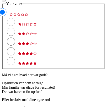
Your vote:
Må vi høre hvad der var godt?
Opskriften var nem at følge!
Min familie var glade for resultatet!
Det var bare en fin opskrift
Eller beskriv med dine egne ord