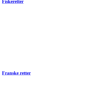
Fiskeretter
Franske retter