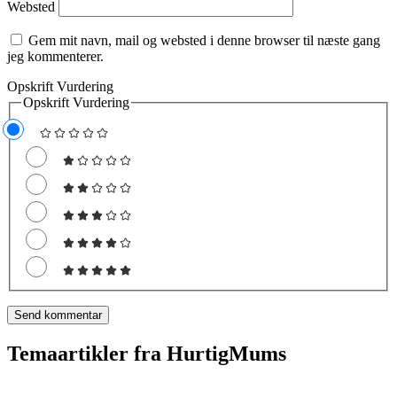
Websted
Gem mit navn, mail og websted i denne browser til næste gang
jeg kommenterer.
Opskrift Vurdering
Opskrift Vurdering
Temaartikler fra HurtigMums