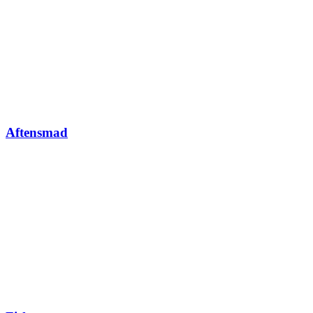
Aftensmad