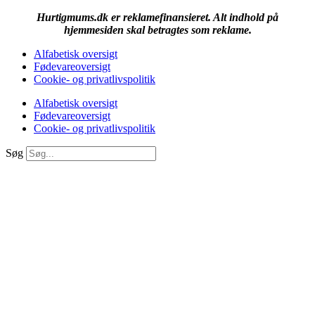
Hurtigmums.dk er reklamefinansieret. Alt indhold på
hjemmesiden skal betragtes som reklame.
Alfabetisk oversigt
Fødevareoversigt
Cookie- og privatlivspolitik
Alfabetisk oversigt
Fødevareoversigt
Cookie- og privatlivspolitik
Søg