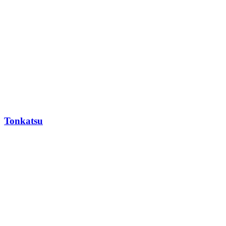
Tonkatsu