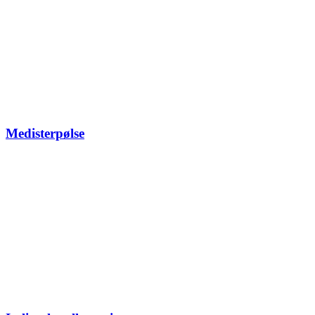
Medisterpølse