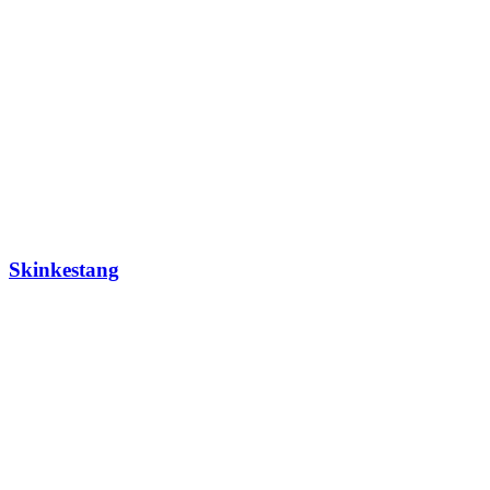
Skinkestang