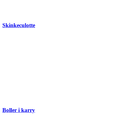
Skinkeculotte
Boller i karry