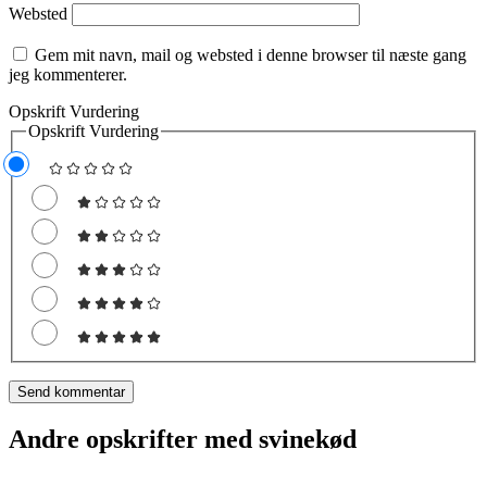
Websted
Gem mit navn, mail og websted i denne browser til næste gang
jeg kommenterer.
Opskrift Vurdering
Opskrift Vurdering
Andre opskrifter med svinekød