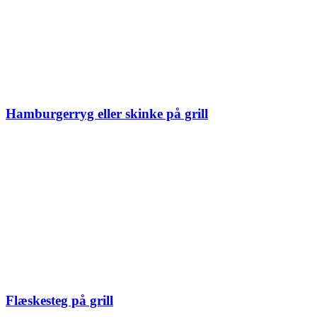
Hamburgerryg eller skinke på grill
Flæskesteg på grill