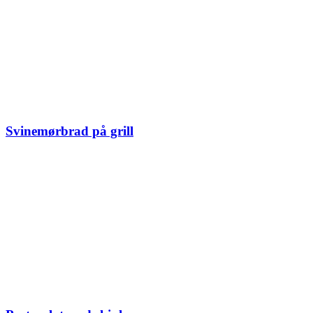
Svinemørbrad på grill