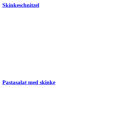
Skinkeschnitzel
Pastasalat med skinke