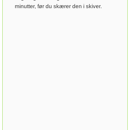
minutter, før du skærer den i skiver.