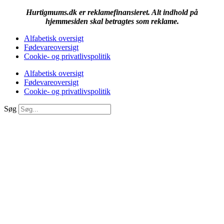
Hurtigmums.dk er reklamefinansieret. Alt indhold på
hjemmesiden skal betragtes som reklame.
Alfabetisk oversigt
Fødevareoversigt
Cookie- og privatlivspolitik
Alfabetisk oversigt
Fødevareoversigt
Cookie- og privatlivspolitik
Søg