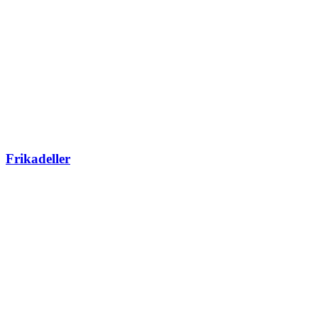
Frikadeller