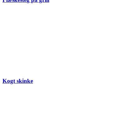
Kogt skinke