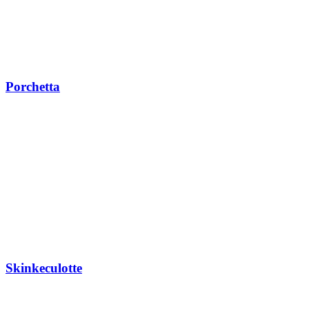
Porchetta
Skinkeculotte