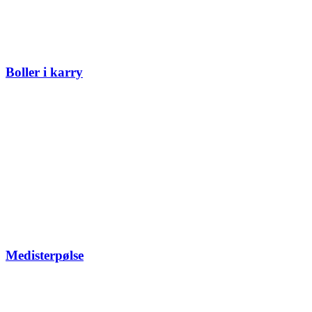
Boller i karry
Medisterpølse