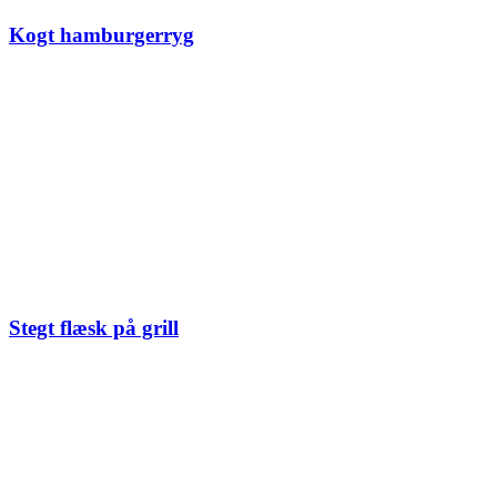
Kogt hamburgerryg
Stegt flæsk på grill