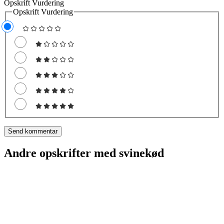
Opskrift Vurdering
Opskrift Vurdering
Andre opskrifter med svinekød