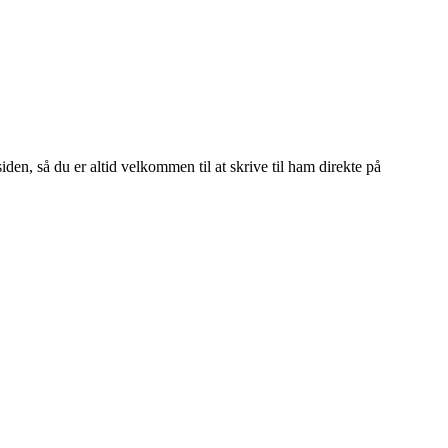
en, så du er altid velkommen til at skrive til ham direkte på