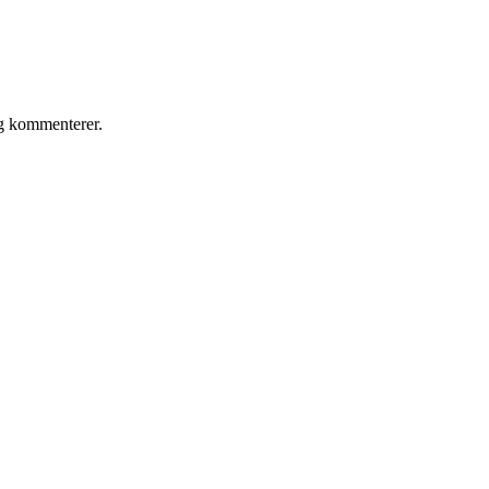
eg kommenterer.