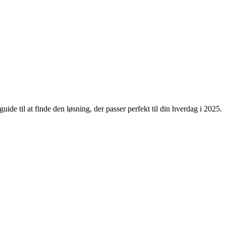
ide til at finde den løsning, der passer perfekt til din hverdag i 2025.