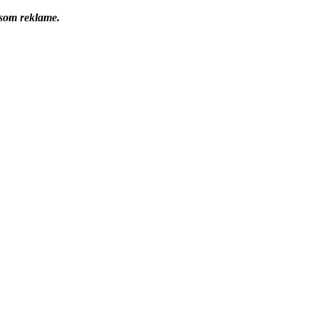
 som reklame.