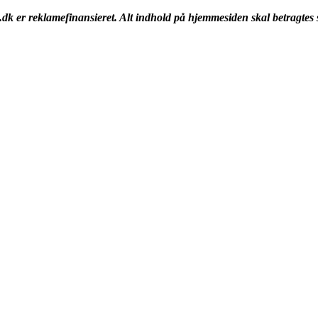
k er reklamefinansieret. Alt indhold på hjemmesiden skal betragtes