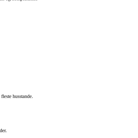
 fleste husstande.
der.