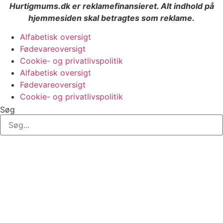
Hurtigmums.dk er reklamefinansieret. Alt indhold på
hjemmesiden skal betragtes som reklame.
Alfabetisk oversigt
Fødevareoversigt
Cookie- og privatlivspolitik
Alfabetisk oversigt
Fødevareoversigt
Cookie- og privatlivspolitik
Søg