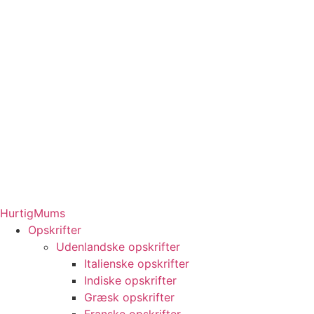
HurtigMums
Opskrifter
Udenlandske opskrifter
Italienske opskrifter
Indiske opskrifter
Græsk opskrifter